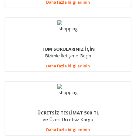
Daha fazla bilgi edinin
TÜM SORULARINIZ İÇİN
Bizimle İletişime Geçin
Daha fazla bilgi edinin
ÜCRETSİZ TESLİMAT 500 TL
ve Üzeri Ücretsiz Kargo
Daha fazla bilgi edinin