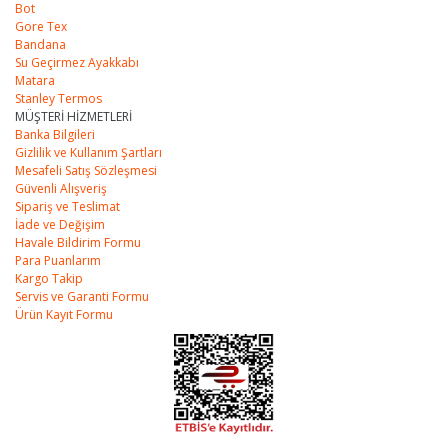
Bot
Gore Tex
Bandana
Su Geçirmez Ayakkabı
Matara
Stanley Termos
MÜŞTERİ HİZMETLERİ
Banka Bilgileri
Gizlilik ve Kullanım Şartları
Mesafeli
Satış Sözleşmesi
Güvenli Alışveriş
Sipariş ve Teslimat
İade ve Değişim
Havale Bildirim
Formu
Para Puanlarım
Kargo Takip
Servis ve Garanti Formu
Ürün Kayıt Formu