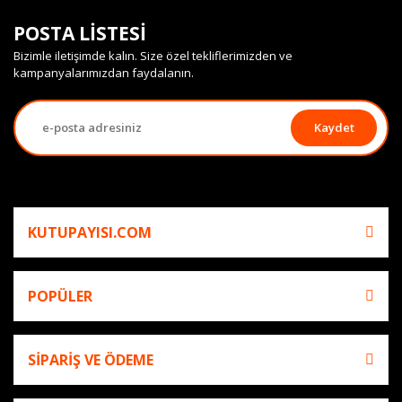
POSTA LİSTESİ
Bizimle iletişimde kalın. Size özel tekliflerimizden ve
kampanyalarımızdan faydalanın.
Kaydet
KUTUPAYISI.COM
POPÜLER
SİPARİŞ VE ÖDEME