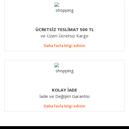
ÜCRETSİZ TESLİMAT 500 TL
ve Üzeri Ücretsiz Kargo
Daha fazla bilgi edinin
KOLAY İADE
İade ve Değişim Garantisi
Daha fazla bilgi edinin