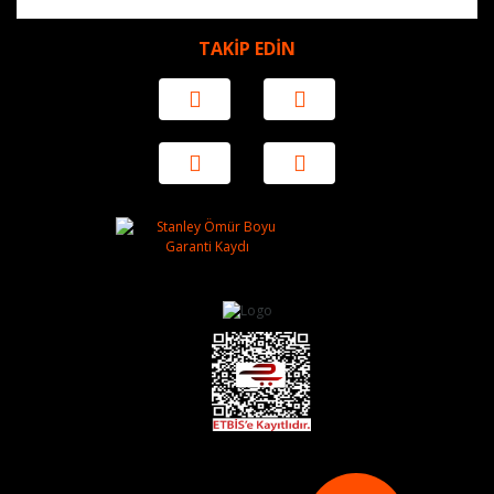
TAKİP EDİN