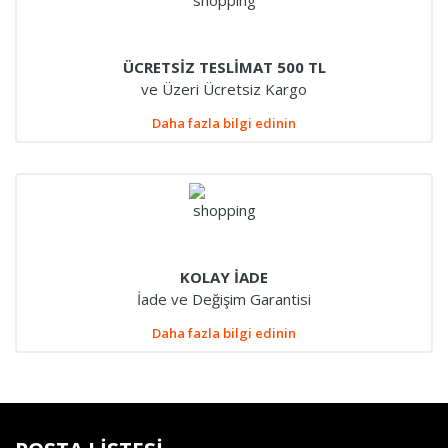
ÜCRETSİZ TESLİMAT 500 TL
ve Üzeri Ücretsiz Kargo
Daha fazla bilgi edinin
KOLAY İADE
İade ve Değişim Garantisi
Daha fazla bilgi edinin