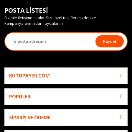
POSTA LİSTESİ
Bizimle iletişimde kalın. Size özel tekliflerimizden ve
kampanyalarımızdan faydalanın.
Kaydet
KUTUPAYISI.COM
POPÜLER
SİPARİŞ VE ÖDEME