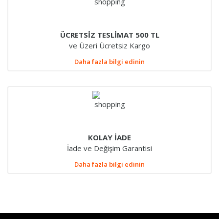
ÜCRETSİZ TESLİMAT 500 TL
ve Üzeri Ücretsiz Kargo
Daha fazla bilgi edinin
KOLAY İADE
İade ve Değişim Garantisi
Daha fazla bilgi edinin