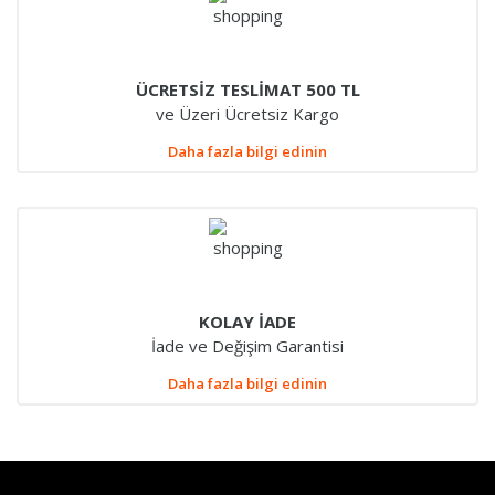
ÜCRETSİZ TESLİMAT 500 TL
ve Üzeri Ücretsiz Kargo
Daha fazla bilgi edinin
KOLAY İADE
İade ve Değişim Garantisi
Daha fazla bilgi edinin