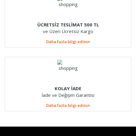
ÜCRETSİZ TESLİMAT 500 TL
ve Üzeri Ücretsiz Kargo
Daha fazla bilgi edinin
KOLAY İADE
İade ve Değişim Garantisi
Daha fazla bilgi edinin