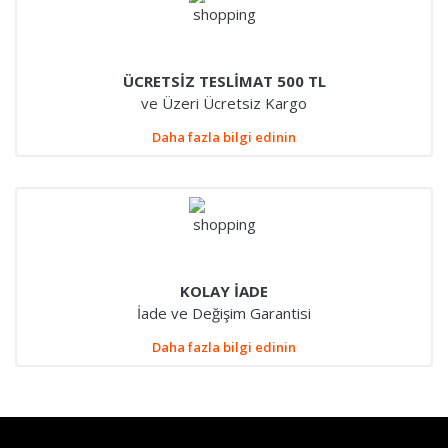
ÜCRETSİZ TESLİMAT 500 TL
ve Üzeri Ücretsiz Kargo
Daha fazla bilgi edinin
KOLAY İADE
İade ve Değişim Garantisi
Daha fazla bilgi edinin