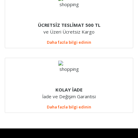
ÜCRETSİZ TESLİMAT 500 TL
ve Üzeri Ücretsiz Kargo
Daha fazla bilgi edinin
KOLAY İADE
İade ve Değişim Garantisi
Daha fazla bilgi edinin