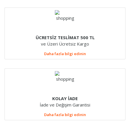
ÜCRETSİZ TESLİMAT 500 TL
ve Üzeri Ücretsiz Kargo
Daha fazla bilgi edinin
KOLAY İADE
İade ve Değişim Garantisi
Daha fazla bilgi edinin