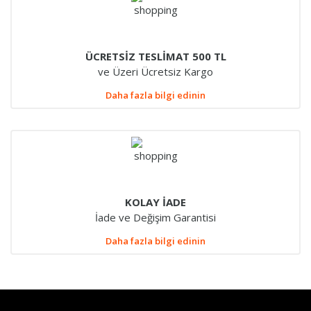
ÜCRETSİZ TESLİMAT 500 TL
ve Üzeri Ücretsiz Kargo
Daha fazla bilgi edinin
KOLAY İADE
İade ve Değişim Garantisi
Daha fazla bilgi edinin