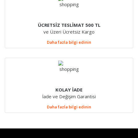
ÜCRETSİZ TESLİMAT 500 TL
ve Üzeri Ücretsiz Kargo
Daha fazla bilgi edinin
KOLAY İADE
İade ve Değişim Garantisi
Daha fazla bilgi edinin