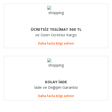
ÜCRETSİZ TESLİMAT 500 TL
ve Üzeri Ücretsiz Kargo
Daha fazla bilgi edinin
KOLAY İADE
İade ve Değişim Garantisi
Daha fazla bilgi edinin