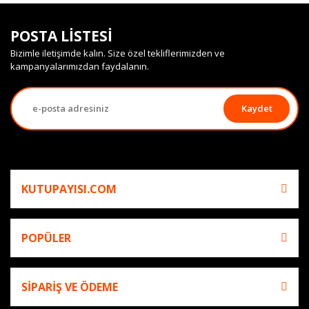
POSTA LİSTESİ
Bizimle iletişimde kalın. Size özel tekliflerimizden ve
kampanyalarımızdan faydalanın.
Kaydet
KUTUPAYISI.COM
POPÜLER
SİPARİŞ VE ÖDEME