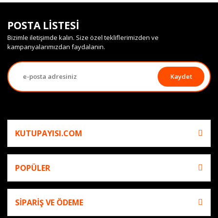
POSTA LİSTESİ
Bizimle iletişimde kalın. Size özel tekliflerimizden ve
kampanyalarımızdan faydalanın.
Kaydet
KUTUPAYISI.COM
POPÜLER
SİPARİŞ VE ÖDEME