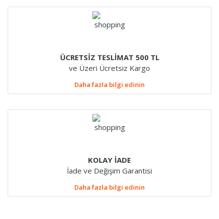
ÜCRETSİZ TESLİMAT 500 TL
ve Üzeri Ücretsiz Kargo
Daha fazla bilgi edinin
KOLAY İADE
İade ve Değişim Garantisi
Daha fazla bilgi edinin