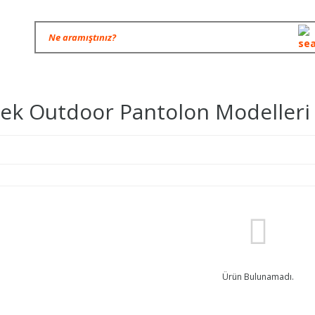
ek Outdoor Pantolon Modelleri
Ürün Bulunamadı.