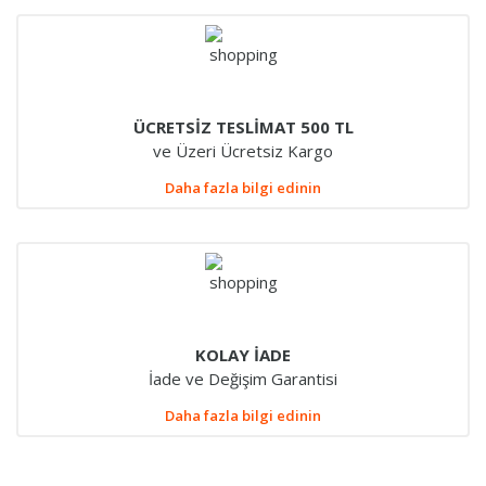
ÜCRETSİZ TESLİMAT 500 TL
ve Üzeri Ücretsiz Kargo
Daha fazla bilgi edinin
KOLAY İADE
İade ve Değişim Garantisi
Daha fazla bilgi edinin