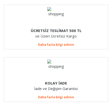
ÜCRETSİZ TESLİMAT 500 TL
ve Üzeri Ücretsiz Kargo
Daha fazla bilgi edinin
KOLAY İADE
İade ve Değişim Garantisi
Daha fazla bilgi edinin