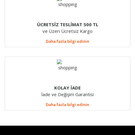
ÜCRETSİZ TESLİMAT 500 TL
ve Üzeri Ücretsiz Kargo
Daha fazla bilgi edinin
KOLAY İADE
İade ve Değişim Garantisi
Daha fazla bilgi edinin