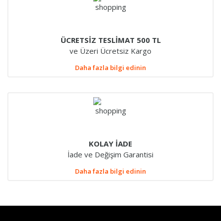
ÜCRETSİZ TESLİMAT 500 TL
ve Üzeri Ücretsiz Kargo
Daha fazla bilgi edinin
KOLAY İADE
İade ve Değişim Garantisi
Daha fazla bilgi edinin