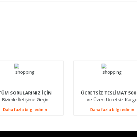
TÜM SORULARINIZ İÇİN
ÜCRETSİZ TESLİMAT 500
Bizimle İletişime Geçin
ve Üzeri Ücretsiz Karg
Daha fazla bilgi edinin
Daha fazla bilgi edinin