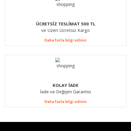
ÜCRETSİZ TESLİMAT 500 TL
ve Üzeri Ücretsiz Kargo
Daha fazla bilgi edinin
KOLAY İADE
İade ve Değişim Garantisi
Daha fazla bilgi edinin