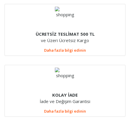
ÜCRETSİZ TESLİMAT 500 TL
ve Üzeri Ücretsiz Kargo
Daha fazla bilgi edinin
KOLAY İADE
İade ve Değişim Garantisi
Daha fazla bilgi edinin