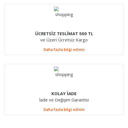
ÜCRETSİZ TESLİMAT 500 TL
ve Üzeri Ücretsiz Kargo
Daha fazla bilgi edinin
KOLAY İADE
İade ve Değişim Garantisi
Daha fazla bilgi edinin