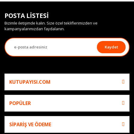
POSTA LİSTESİ
Bizimle iletişimde kalın. Size özel tekliflerimizden ve
kampanyalarımızdan faydalanın.
Kaydet
KUTUPAYISI.COM
POPÜLER
SİPARİŞ VE ÖDEME