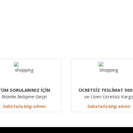
TÜM SORULARINIZ İÇİN
ÜCRETSİZ TESLİMAT 500
Bizimle İletişime Geçin
ve Üzeri Ücretsiz Karg
Daha fazla bilgi edinin
Daha fazla bilgi edinin