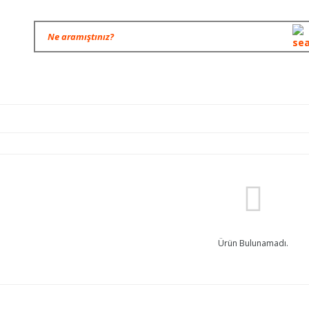
Ürün Bulunamadı.