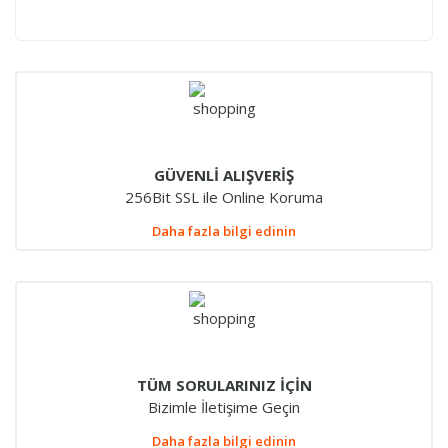
GÜVENLİ ALIŞVERİŞ
256Bit SSL ile Online Koruma
Daha fazla bilgi edinin
TÜM SORULARINIZ İÇİN
Bizimle İletişime Geçin
Daha fazla bilgi edinin