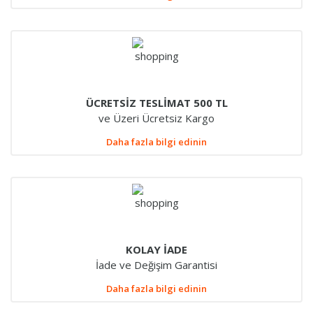
ÜCRETSİZ TESLİMAT 500 TL
ve Üzeri Ücretsiz Kargo
Daha fazla bilgi edinin
KOLAY İADE
İade ve Değişim Garantisi
Daha fazla bilgi edinin