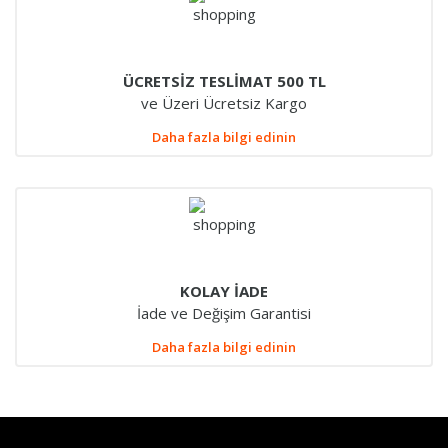
ÜCRETSİZ TESLİMAT 500 TL
ve Üzeri Ücretsiz Kargo
Daha fazla bilgi edinin
KOLAY İADE
İade ve Değişim Garantisi
Daha fazla bilgi edinin