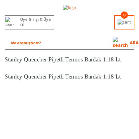
0
Üye Girişi
&
Üye
Ol
ARA
Stanley Quencher Pipetli Termos Bardak 1.18 Lt
Stanley Quencher Pipetli Termos Bardak 1.18 Lt