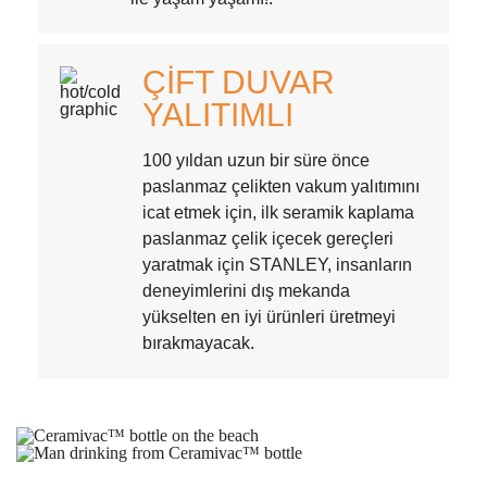
ÇIFT DUVAR
YALITIMLI
100 yıldan uzun bir süre önce
paslanmaz çelikten vakum yalıtımını
icat etmek için, ilk seramik kaplama
paslanmaz çelik içecek gereçleri
yaratmak için STANLEY, insanların
deneyimlerini dış mekanda
yükselten en iyi ürünleri üretmeyi
bırakmayacak.