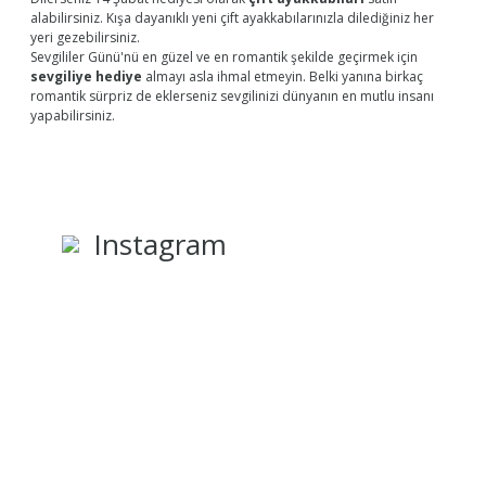
alabilirsiniz. Kışa dayanıklı yeni çift ayakkabılarınızla dilediğiniz her
yeri gezebilirsiniz.
Sevgililer Günü'nü en güzel ve en romantik şekilde geçirmek için
sevgiliye hediye
almayı asla ihmal etmeyin. Belki yanına birkaç
romantik sürpriz de eklerseniz sevgilinizi dünyanın en mutlu insanı
yapabilirsiniz.
Instagram