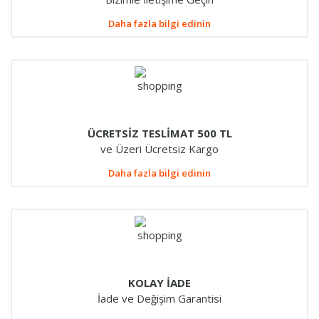
Daha fazla bilgi edinin
ÜCRETSİZ TESLİMAT 500 TL
ve Üzeri Ücretsiz Kargo
Daha fazla bilgi edinin
KOLAY İADE
İade ve Değişim Garantisi