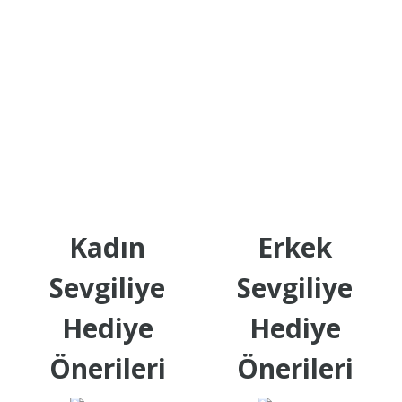
Kadın
Erkek
Sevgiliye
Sevgiliye
Hediye
Hediye
Önerileri
Önerileri