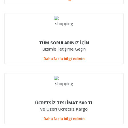
TÜM SORULARINIZ İÇİN
Bizimle İletişime Geçin
Daha fazla bilgi edinin
ÜCRETSİZ TESLİMAT 500 TL
ve Üzeri Ücretsiz Kargo
Daha fazla bilgi edinin