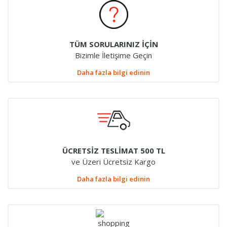
TÜM SORULARINIZ İÇİN
Bizimle İletişime Geçin
Daha fazla bilgi edinin
ÜCRETSİZ TESLİMAT 500 TL
ve Üzeri Ücretsiz Kargo
Daha fazla bilgi edinin