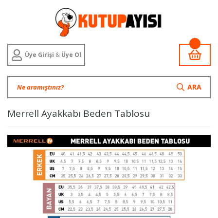
Üye Girişi
&
Üye Ol
ARA
Merrell Ayakkabı Beden Tablosu